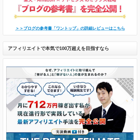
＞＞ブログの参考書「ワントップ」の詳細レビューはこちら
アフィリエイトで本気で100万超えを目指すなら