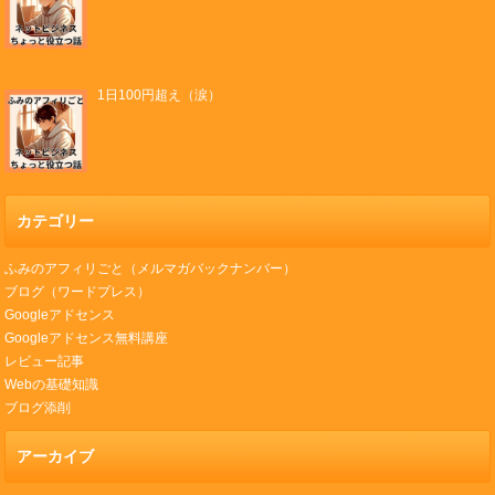
1日100円超え（涙）
カテゴリー
ふみのアフィリごと（メルマガバックナンバー）
ブログ（ワードプレス）
Googleアドセンス
Googleアドセンス無料講座
レビュー記事
Webの基礎知識
ブログ添削
アーカイブ