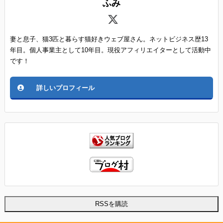
ふみ
妻と息子、猫3匹と暮らす猫好きウェブ屋さん。ネットビジネス歴13
年目。個人事業主として10年目。現役アフィリエイターとして活動中
です！
詳しいプロフィール