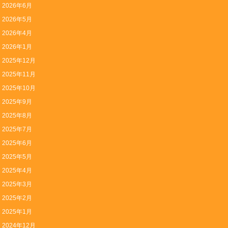
2026年6月
2026年5月
2026年4月
2026年1月
2025年12月
2025年11月
2025年10月
2025年9月
2025年8月
2025年7月
2025年6月
2025年5月
2025年4月
2025年3月
2025年2月
2025年1月
2024年12月