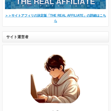
＞＞サイトアフィリの決定版「THE REAL AFFILIATE」の詳細はこち
ら
サイト運営者