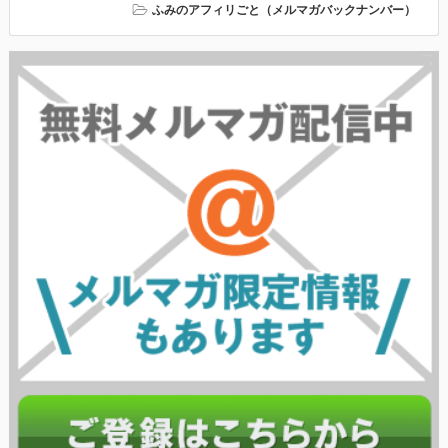
ふみのアフィリごと（メルマガバックナンバー）