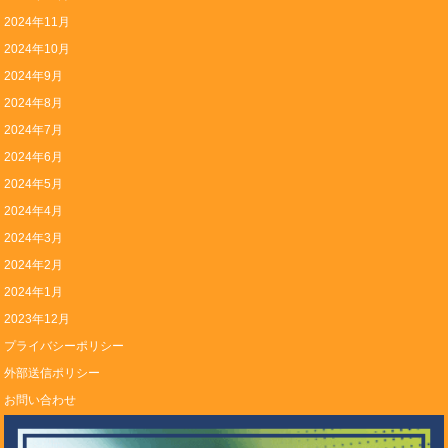
2024年11月
2024年10月
2024年9月
2024年8月
2024年7月
2024年6月
2024年5月
2024年4月
2024年3月
2024年2月
2024年1月
2023年12月
プライバシーポリシー
外部送信ポリシー
お問い合わせ