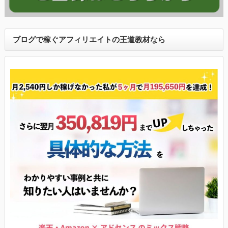
ブログで稼ぐアフィリエイトの王道教材なら