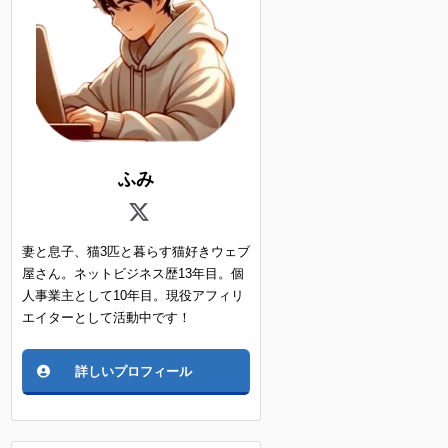
ふみ
妻と息子、猫3匹と暮らす猫好きウェブ
屋さん。ネットビジネス歴13年目。個
人事業主として10年目。現役アフィリ
エイターとして活動中です！
詳しいプロフィール