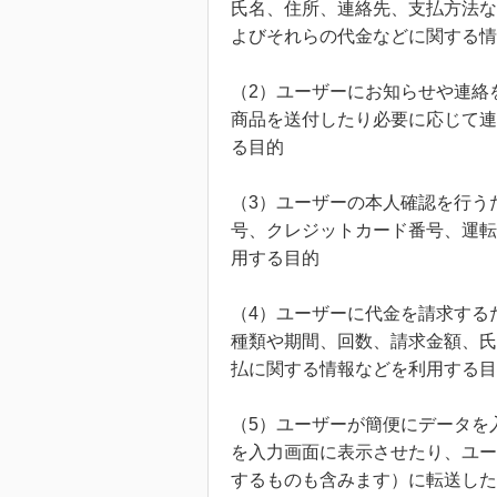
氏名、住所、連絡先、支払方法な
よびそれらの代金などに関する情
（2）ユーザーにお知らせや連絡
商品を送付したり必要に応じて連
る目的
（3）ユーザーの本人確認を行う
号、クレジットカード番号、運転
用する目的
（4）ユーザーに代金を請求する
種類や期間、回数、請求金額、氏
払に関する情報などを利用する目
（5）ユーザーが簡便にデータを
を入力画面に表示させたり、ユー
するものも含みます）に転送した