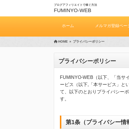
ブログアフィリエイトで稼ぐ方法
FUMINYO-WEB
ホーム
メルマガ登録ペー
HOME
»
プライバシーポリシー
プライバシーポリシー
FUMINYO-WEB（以下、「
ービス（以下,「本サービス」と
て、以下のとおりプライバシーポ
す。
第1条（プライバシー情