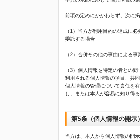
前項の定めにかかわらず、次に掲
（1）当方が利用目的の達成に必
委託する場合
（2）合併その他の事由による事
（3）個人情報を特定の者との間
利用される個人情報の項目、共同
個人情報の管理について責任を有
し、または本人が容易に知り得る
第5条（個人情報の開示
当方は、本人から個人情報の開示