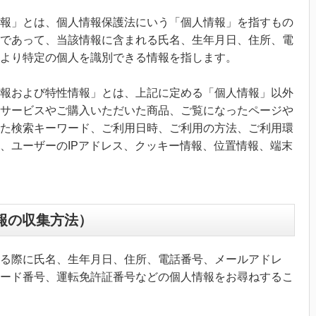
報」とは、個人情報保護法にいう「個人情報」を指すもの
であって、当該情報に含まれる氏名、生年月日、住所、電
より特定の個人を識別できる情報を指します。
報および特性情報」とは、上記に定める「個人情報」以外
サービスやご購入いただいた商品、ご覧になったページや
た検索キーワード、ご利用日時、ご利用の方法、ご利用環
、ユーザーのIPアドレス、クッキー情報、位置情報、端末
報の収集方法）
る際に氏名、生年月日、住所、電話番号、メールアドレ
ード番号、運転免許証番号などの個人情報をお尋ねするこ