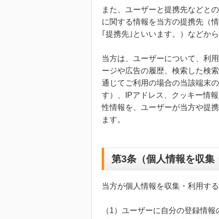
また、ユーザーと提携先などとの
に関する情報を当方の提携先（情
｢提携先｣といいます。）などか
当方は、ユーザーについて、利用
ージや広告の履歴、検索した検索
通じてご利用の場合の当該端末の
す）、IPアドレス、クッキー情
性情報を、ユーザーが当方や提携
ます。
第3条（個人情報を収集
当方が個人情報を収集・利用する
（1）ユーザーに自分の登録情報