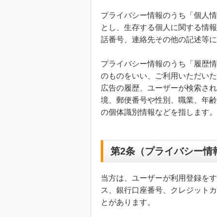
プライバシー情報のうち「個人情
とし、生存する個人に関する情報
話番号、連絡先その他の記述等に
プライバシー情報のうち「履歴情
のものをいい、ご利用いただいた
広告の履歴、ユーザーが検索され
境、郵便番号や性別、職業、年齢
の個体識別情報などを指します。
第2条（プライバシー情
当方は、ユーザーが利用登録をす
ス、銀行口座番号、クレジットカ
とがあります。