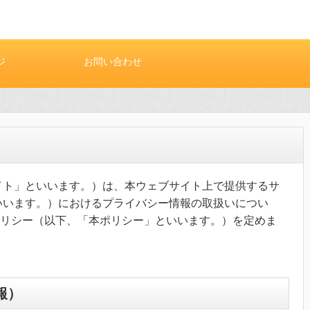
ジ
お問い合わせ
当サイト」といいます。）は、本ウェブサイト上で提供するサ
いいます。）におけるプライバシー情報の取扱いについ
リシー（以下、「本ポリシー」といいます。）を定めま
報）