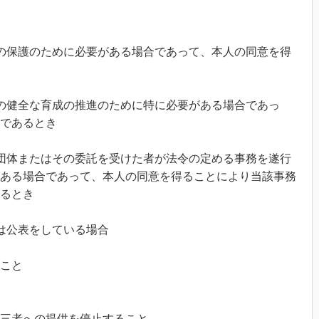
の保護のために必要がある場合であって、本人の同意を得
の健全な育成の推進のために特に必要がある場合であっ
であるとき
団体またはその委託を受けた者が法令の定める事務を遂行
ある場合であって、本人の同意を得ることにより当該事務
るとき
は公表をしている場合
こと
三者への提供を停止すること