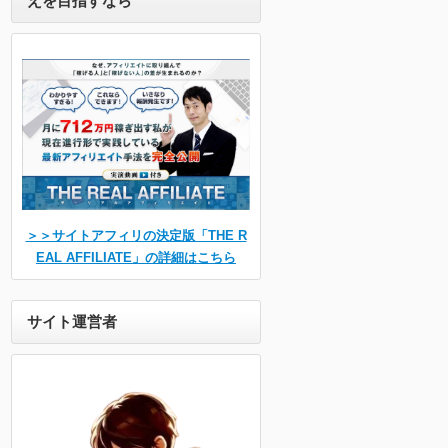
えを目指すなら
＞＞サイトアフィリの決定版「THE R
EAL AFFILIATE」の詳細はこちら
サイト運営者