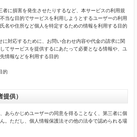
三者に損害を発生させたりするなど、本サービスの利用規
不当な目的でサービスを利用しようとするユーザーの利用
氏名や住所など個人を特定するための情報を利用する目的
せに対応するために、お問い合わせ内容や代金の請求に関
してサービスを提供するにあたって必要となる情報や、ユ
先情報などを利用する目的
目的
者提供）
、あらかじめユーザーの同意を得ることなく、第三者に個
ん。ただし、個人情報保護法その他の法令で認められる場