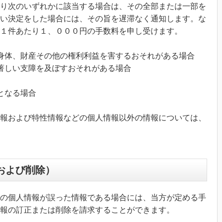
り次のいずれかに該当する場合は、その全部または一部を
い決定をした場合には、その旨を遅滞なく通知します。な
１件あたり１、０００円の手数料を申し受けます。
身体、財産その他の権利利益を害するおそれがある場合
著しい支障を及ぼすおそれがある場合
となる場合
報および特性情報などの個人情報以外の情報については、
および削除）
の個人情報が誤った情報である場合には、当方が定める手
報の訂正または削除を請求することができます。