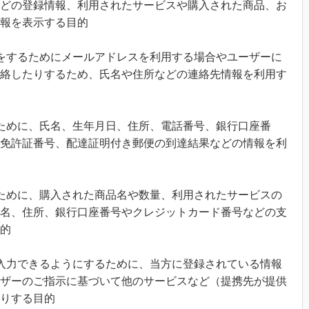
どの登録情報、利用されたサービスや購入された商品、お
報を表示する目的
をするためにメールアドレスを利用する場合やユーザーに
絡したりするため、氏名や住所などの連絡先情報を利用す
ために、氏名、生年月日、住所、電話番号、銀行口座番
免許証番号、配達証明付き郵便の到達結果などの情報を利
ために、購入された商品名や数量、利用されたサービスの
名、住所、銀行口座番号やクレジットカード番号などの支
的
入力できるようにするために、当方に登録されている情報
ザーのご指示に基づいて他のサービスなど（提携先が提供
りする目的