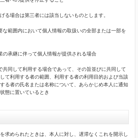
げる場合は第三者には該当しないものとします。
要な範囲内において個人情報の取扱いの全部または一部を
業の承継に伴って個人情報が提供される場合
で共同して利用する場合であって、その旨並びに共同して
して利用する者の範囲、利用する者の利用目的および当該
する者の氏名または名称について、あらかじめ本人に通知
状態に置いているとき
）
を求められたときは、本人に対し、遅滞なくこれを開示し