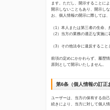
ます。ただし、開示することによ
開示しないこともあり、開示しな
お、個人情報の開示に際しては、
（1）本人または第三者の生命、
（2）当方の業務の適正な実施に
（3）その他法令に違反すること
前項の定めにかかわらず、履歴情
原則として開示いたしません。
第6条（個人情報の訂正
ユーザーは、当方の保有する自己
続きにより、当方に対して個人情