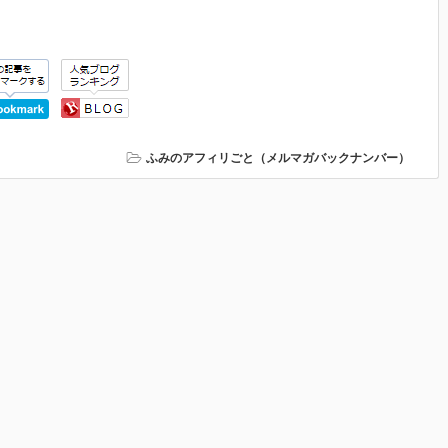
ふみのアフィリごと（メルマガバックナンバー）