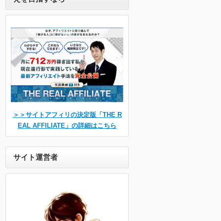
＞＞サイトアフィリの決定版「THE R
EAL AFFILIATE」の詳細はこちら
サイト運営者