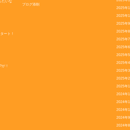
2025年
ったいな
ブログ添削
2025年
2025年
2025年
2025年
スタート！
2025年
2025年
2025年
2025年
Pが！
2025年
2025年
2025年
2024年
2024年
2024年
2024年
2024年