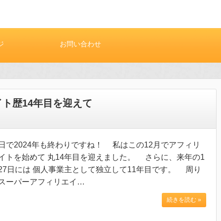
ジ
お問い合わせ
イト歴14年目を迎えて
日で2024年も終わりですね！ 私はこの12月でアフィリ
イトを始めて 丸14年目を迎えました。 さらに、来年の1
27日には 個人事業主として独立して11年目です。 周り
スーパーアフィリエイ…
続きを読む »