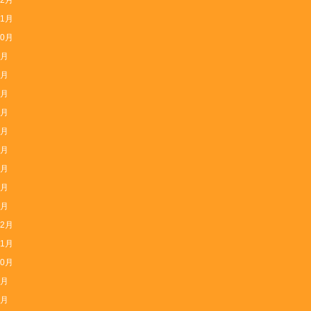
12月
11月
10月
9月
8月
7月
6月
5月
4月
3月
2月
1月
12月
11月
10月
9月
8月