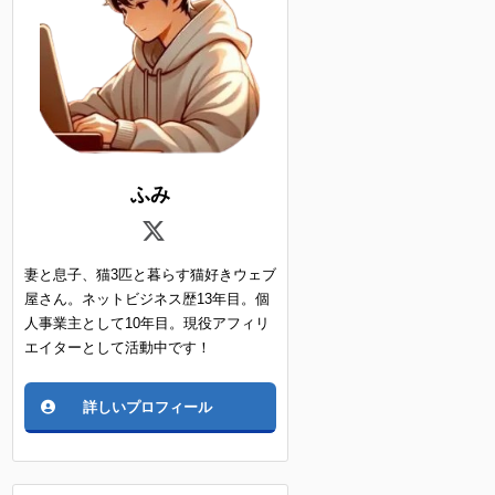
ふみ
妻と息子、猫3匹と暮らす猫好きウェブ
屋さん。ネットビジネス歴13年目。個
人事業主として10年目。現役アフィリ
エイターとして活動中です！
詳しいプロフィール