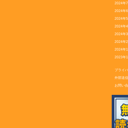
2024年
2024年
2024年
2024年
2024年
2024年
2024年
2023年
プライ
外部送
お問い