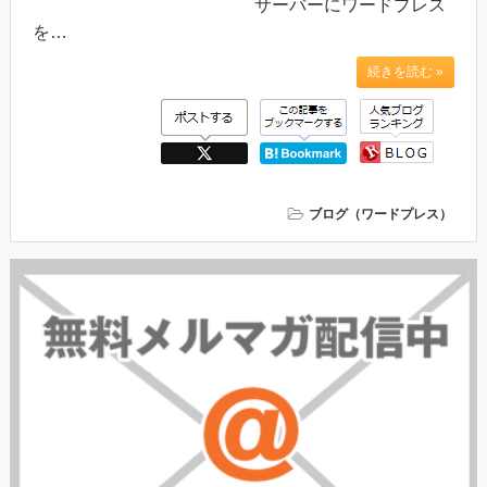
サーバーにワードプレス
を…
続きを読む »
ブログ（ワードプレス）