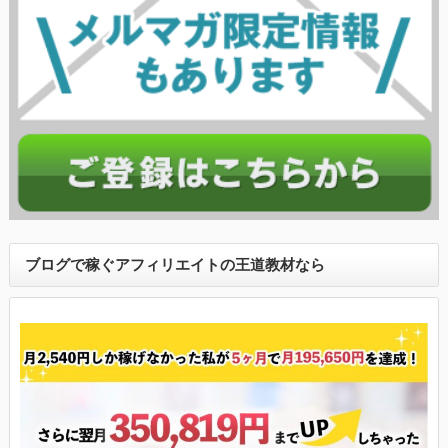
ブログで稼ぐアフィリエイトの王道教材なら