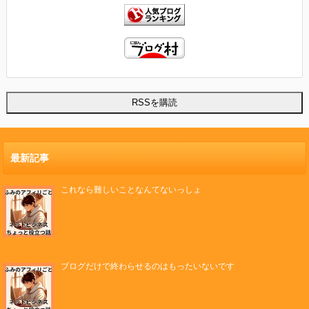
最新記事
これなら難しいことなんてないっしょ
ブログだけで終わらせるのはもったいないです