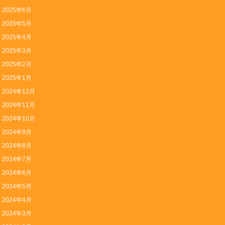
2025年6月
2025年5月
2025年4月
2025年3月
2025年2月
2025年1月
2024年12月
2024年11月
2024年10月
2024年9月
2024年8月
2024年7月
2024年6月
2024年5月
2024年4月
2024年3月