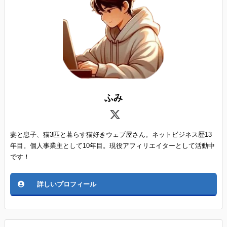
ふみ
妻と息子、猫3匹と暮らす猫好きウェブ屋さん。ネットビジネス歴13
年目。個人事業主として10年目。現役アフィリエイターとして活動中
です！
詳しいプロフィール