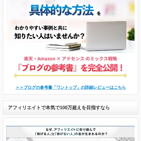
＞＞ブログの参考書「ワントップ」の詳細レビューはこちら
アフィリエイトで本気で100万超えを目指すなら