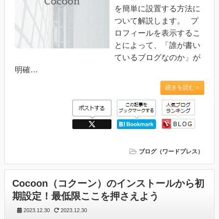
を簡単に設置する方法に
ついて解説します。 プ
ロフィールを表示するこ
とによって、「誰が書い
ているブログなのか」が
明確…
続きを読む »
ブログ（ワードプレス）
Cocoon（コクーン）のインストールから初
期設定！最低限ここを押さえよう
2023.12.30
2023.12.30