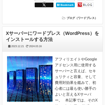
ブログ（ワードプレス）
Xサーバーにワードプレス（WordPress）を
インストールする方法
2023.12.21
2024.03.16
アフィリエイトやGoogle
アドセンス用に使用する
サーバーと言えば、セキ
ュリティと容量、そして
費用対効果を鑑みて、初
心者には最も使い勝手の
よいと言えるXサーバ
ー。 本記事では、そのX