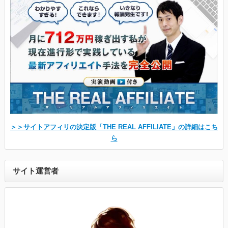
＞＞サイトアフィリの決定版「THE REAL AFFILIATE」の詳細はこち
ら
サイト運営者