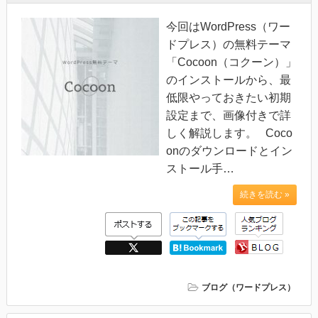
今回はWordPress（ワー
ドプレス）の無料テーマ
「Cocoon（コクーン）」
のインストールから、最
低限やっておきたい初期
設定まで、画像付きで詳
しく解説します。 Coco
onのダウンロードとイン
ストール手…
続きを読む »
ブログ（ワードプレス）