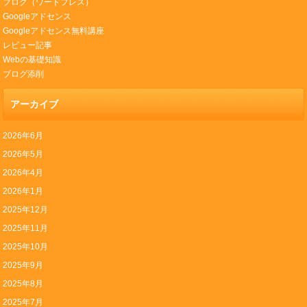
ブログ（ワードプレス）
Googleアドセンス
Googleアドセンス無料講座
レビュー記事
Webの基礎知識
ブログ添削
アーカイブ
2026年6月
2026年5月
2026年4月
2026年1月
2025年12月
2025年11月
2025年10月
2025年9月
2025年8月
2025年7月