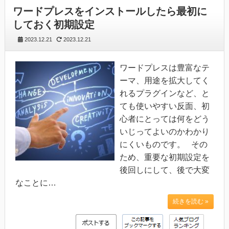
ワードプレスをインストールしたら最初に
しておく初期設定
2023.12.21
2023.12.21
ワードプレスは豊富なテ
ーマ、用途を拡大してく
れるプラグインなど、と
ても使いやすい反面、初
心者にとっては何をどう
いじってよいのかわかり
にくいものです。 その
ため、重要な初期設定を
後回しにして、後で大変
なことに…
続きを読む »