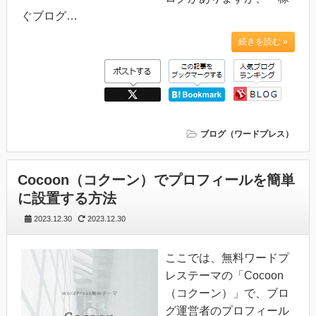
ぐブログ…
続きを読む »
ブログ（ワードプレス）
Cocoon（コクーン）でプロフィールを簡単
に設置する方法
2023.12.30
2023.12.30
ここでは、無料ワードプ
レステーマの「Cocoon
（コクーン）」で、ブロ
グ運営者のプロフィール