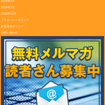
2024年2月
2024年1月
2023年12月
プライバシーポリシー
外部送信ポリシー
お問い合わせ