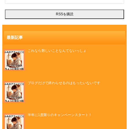
最新記事
これなら難しいことなんてないっしょ
ブログだけで終わらせるのはもったいないです
半年に1度限りのキャンペーンスタート！