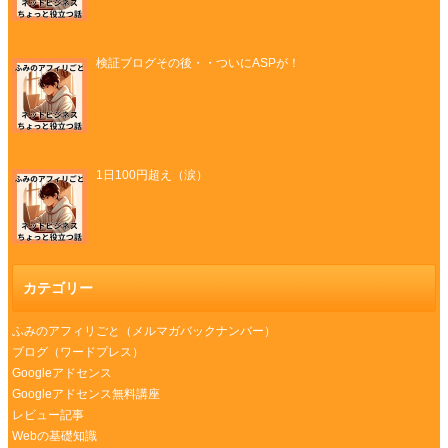
検証ブログその後・・ついにASPが！
1日100円超え（涙）
カテゴリー
ふみのアフィリごと（メルマガバックナンバー）
ブログ（ワードプレス）
Googleアドセンス
Googleアドセンス無料講座
レビュー記事
Webの基礎知識