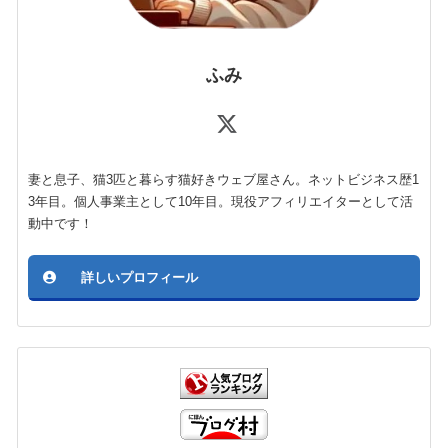
ふみ
妻と息子、猫3匹と暮らす猫好きウェブ屋さん。ネットビジネス歴1
3年目。個人事業主として10年目。現役アフィリエイターとして活
動中です！
詳しいプロフィール