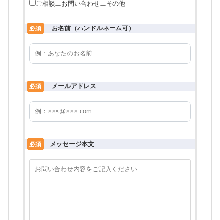
ご相談
お問い合わせ
その他
お名前（ハンドルネーム可）
必須
メールアドレス
必須
メッセージ本文
必須