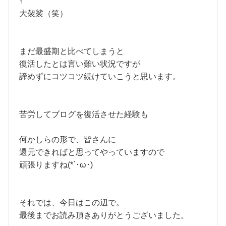
↑
大袈裟（笑）
まだ最盛期と比べてしまうと
復活したとは言い難い状況ですが
諦めずにコツコツ続けていこうと思います。
苦労してブログを復活させた経験も
何かしらの形で、皆さんに
還元できればと思ってやっていますので
頑張りますね(*`･ω･)ゞ
それでは、今日はこの辺で。
最後までお読み頂きありがとうございました。