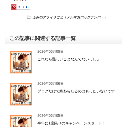
ふみのアフィリごと（メルマガバックナンバー）
この記事に関連する記事一覧
2026年06月08日
これなら難しいことなんてないっしょ
2026年06月06日
ブログだけで終わらせるのはもったいないです
2026年06月05日
半年に1度限りのキャンペーンスタート！