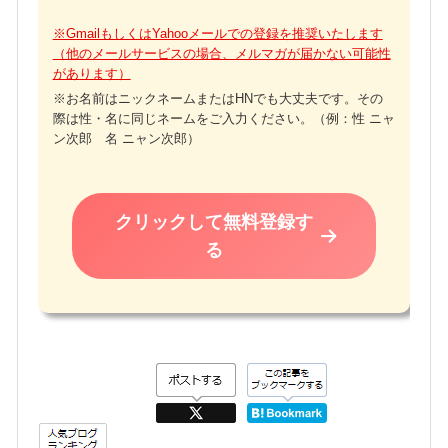
※GmailもしくはYahooメールでの登録を推奨いたします
（他のメールサービスの場合、メルマガが届かない可能性
があります）
※お名前はニックネームまたはHNでも大丈夫です。その
際は性・名に同じネームをご入力ください。（例：性 ニャ
ン次郎 名 ニャン次郎）
クリックして無料登録す
る