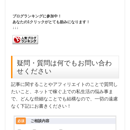
ブログランキングに参加中！
あなたの1クリックがとても励みになります！
↓↓↓
疑問・質問は何でもお問い合わ
せください
記事に関することやアフィリエイトのことで質問し
たいこと、ネットで稼ぐ上での私生活の悩み事ま
で、どんな些細なことでも結構なので、一切の遠慮
なく下記にお書きください！
ご相談内容
必須