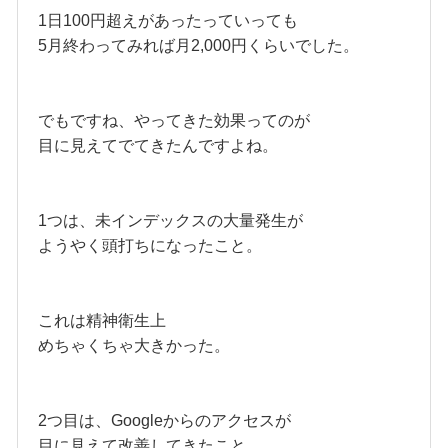
1日100円超えがあったっていっても
5月終わってみれば月2,000円くらいでした。
でもですね、やってきた効果ってのが
目に見えてでてきたんですよね。
1つは、未インデックスの大量発生が
ようやく頭打ちになったこと。
これは精神衛生上
めちゃくちゃ大きかった。
2つ目は、Googleからのアクセスが
目に見えて改善してきたこと。