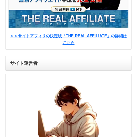
＞＞サイトアフィリの決定版「THE REAL AFFILIATE」の詳細は
こちら
サイト運営者