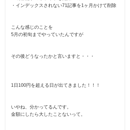
・インデックスされない71記事を1ヶ月かけて削除
こんな感じのことを
5月の初旬までやっていたんですが
その後どうなったかと言いますと・・・
1日100円を超える日が出てきました！！！
いやね、分かってるんです。
金額にしたら大したことないって。