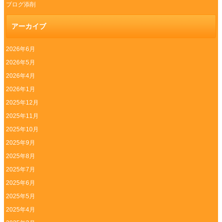
ブログ添削
アーカイブ
2026年6月
2026年5月
2026年4月
2026年1月
2025年12月
2025年11月
2025年10月
2025年9月
2025年8月
2025年7月
2025年6月
2025年5月
2025年4月