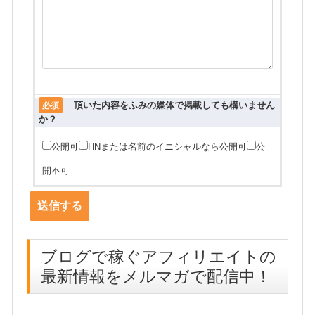
頂いた内容をふみの媒体で掲載しても構いません
必須
か？
公開可
HNまたは名前のイニシャルなら公開可
公
開不可
ブログで稼ぐアフィリエイトの
最新情報をメルマガで配信中！