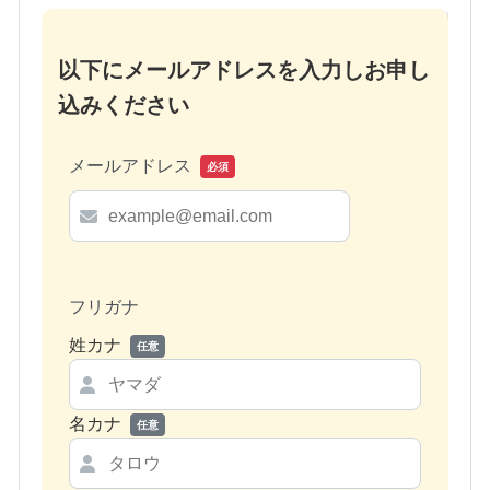
以下にメールアドレスを入力しお申し
込みください
メールアドレス
必須
フリガナ
姓カナ
任意
名カナ
任意