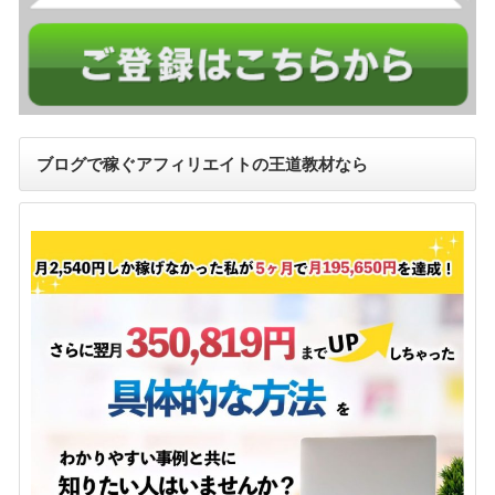
ブログで稼ぐアフィリエイトの王道教材なら