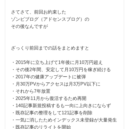
さてさて、前回お約束した
ゾンビブログ（アドセンスブログ）の
その後なんですが
ざっくり前回までの話をまとめますと
・2015年に立ち上げて1年後に月10万円超え
・その後2年間、安定して月10万円を稼ぎ続ける
・2017年の健康アップデートに被弾
・月30万PVからアクセスは月3万PV以下に
・それから7年放置
・2025年11月から復活するため再開
・140記事新規投稿するも一向に上向きにならず
・既存記事の整理をして121記事を削除
・一気に消したためインデックス未登録が大量発生
・既存記事のリライトを開始