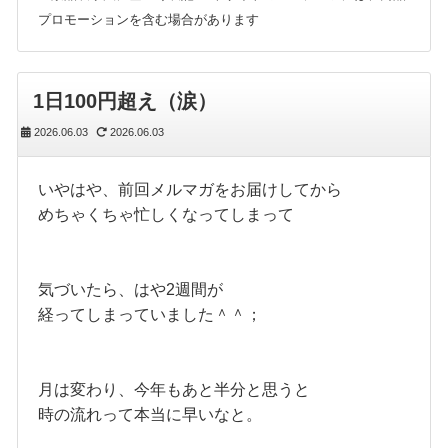
プロモーションを含む場合があります
1日100円超え（涙）
2026.06.03
2026.06.03
いやはや、前回メルマガをお届けしてから
めちゃくちゃ忙しくなってしまって
気づいたら、はや2週間が
経ってしまっていました＾＾；
月は変わり、今年もあと半分と思うと
時の流れって本当に早いなと。