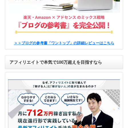
＞＞ブログの参考書「ワントップ」の詳細レビューはこちら
アフィリエイトで本気で100万超えを目指すなら