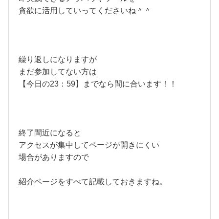
貪欲に活用していってくださいね＾＾
繰り返しになりますが
まだ参加してない方は
【今日の23：59】までなら間に合います！！
終了間近になると
アクセスが集中してページが開きにくい
場合がありますので
紹介ページをすべて記載しておきますね。