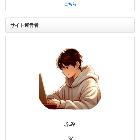
こちら
サイト運営者
ふみ