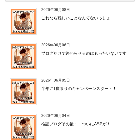
2026年06月08日
これなら難しいことなんてないっしょ
2026年06月06日
ブログだけで終わらせるのはもったいないです
2026年06月05日
半年に1度限りのキャンペーンスタート！
2026年06月04日
検証ブログその後・・ついにASPが！