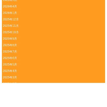
2026年5月
2026年4月
2026年1月
2025年12月
2025年11月
2025年10月
2025年9月
2025年8月
2025年7月
2025年6月
2025年5月
2025年4月
2025年3月
2025年2月
2025年1月
2024年12月
2024年11月