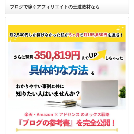
ブログで稼ぐアフィリエイトの王道教材なら