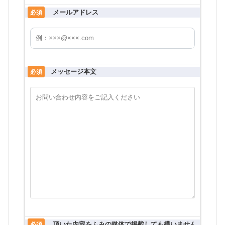
メールアドレス
必須
メッセージ本文
必須
頂いた内容をふみの媒体で掲載しても構いません
必須