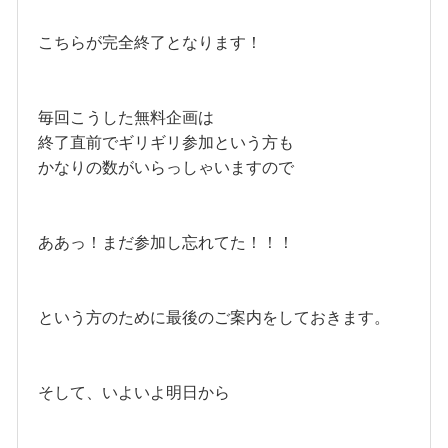
こちらが完全終了となります！
毎回こうした無料企画は
終了直前でギリギリ参加という方も
かなりの数がいらっしゃいますので
ああっ！まだ参加し忘れてた！！！
という方のために最後のご案内をしておきます。
そして、いよいよ明日から