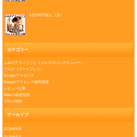
1日100円超え（涙）
カテゴリー
ふみのアフィリごと（メルマガバックナンバー）
ブログ（ワードプレス）
Googleアドセンス
Googleアドセンス無料講座
レビュー記事
Webの基礎知識
ブログ添削
アーカイブ
2026年6月