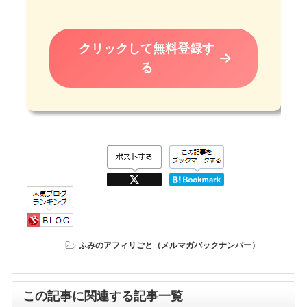
クリックして無料登録す
る
ふみのアフィリごと（メルマガバックナンバー）
この記事に関連する記事一覧