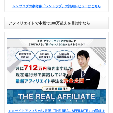
＞＞ブログの参考書「ワントップ」の詳細レビューはこちら
アフィリエイトで本気で100万超えを目指すなら
＞＞サイトアフィリの決定版「THE REAL AFFILIATE」の詳細は