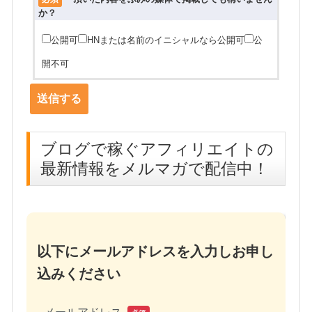
か？
公開可
HNまたは名前のイニシャルなら公開可
公
開不可
ブログで稼ぐアフィリエイトの
最新情報をメルマガで配信中！
以下にメールアドレスを入力しお申し
込みください