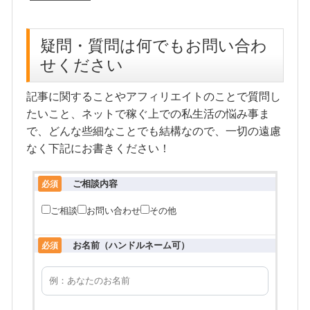
疑問・質問は何でもお問い合わ
せください
記事に関することやアフィリエイトのことで質問し
たいこと、ネットで稼ぐ上での私生活の悩み事ま
で、どんな些細なことでも結構なので、一切の遠慮
なく下記にお書きください！
ご相談内容
必須
ご相談
お問い合わせ
その他
お名前（ハンドルネーム可）
必須