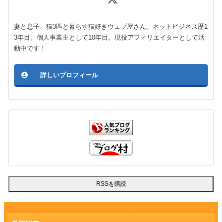
妻と息子、猫3匹と暮らす猫好きウェブ屋さん。ネットビジネス歴1
3年目。個人事業主として10年目。現役アフィリエイターとして活
動中です！
詳しいプロフィール