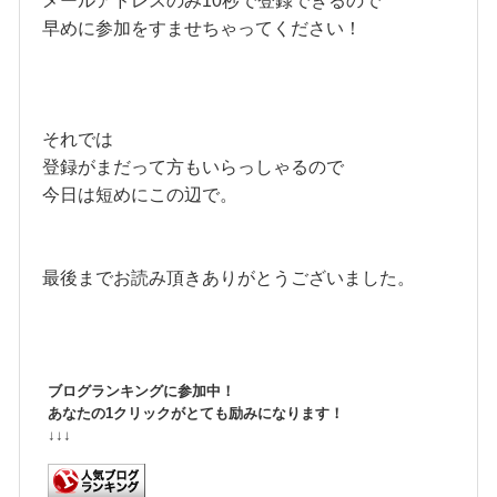
メールアドレスのみ10秒で登録できるので
早めに参加をすませちゃってください！
それでは
登録がまだって方もいらっしゃるので
今日は短めにこの辺で。
最後までお読み頂きありがとうございました。
ブログランキングに参加中！
あなたの1クリックがとても励みになります！
↓↓↓