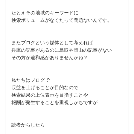
たとえその地域のキーワードに
検索ボリュームがなくたって問題ないんです。
またブログという媒体として考えれば
兵庫の記事があるのに鳥取や岡山の記事がない
その方が違和感がありませんかね？
私たちはブログで
収益を上げることが目的なので
検索結果の上位表示を目指すことや
報酬が発生することを重視しがちですが
読者からしたら