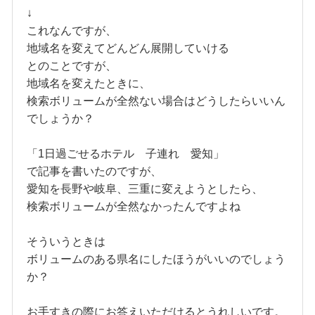
↓
これなんですが、
地域名を変えてどんどん展開していける
とのことですが、
地域名を変えたときに、
検索ボリュームが全然ない場合はどうしたらいいん
でしょうか？
「1日過ごせるホテル 子連れ 愛知」
で記事を書いたのですが、
愛知を長野や岐阜、三重に変えようとしたら、
検索ボリュームが全然なかったんですよね
そういうときは
ボリュームのある県名にしたほうがいいのでしょう
か？
お手すきの際にお答えいただけるとうれしいです。