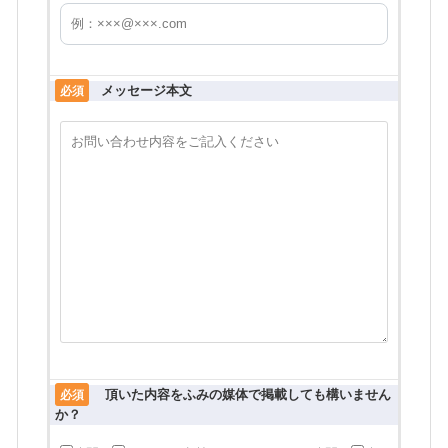
メッセージ本文
必須
頂いた内容をふみの媒体で掲載しても構いません
必須
か？