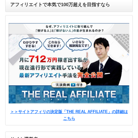
アフィリエイトで本気で100万超えを目指すなら
＞＞サイトアフィリの決定版「THE REAL AFFILIATE」の詳細は
こちら