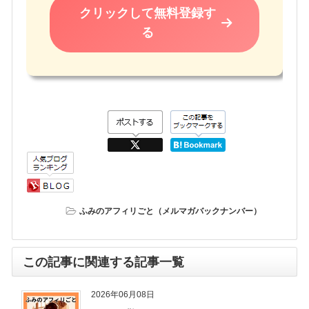
クリックして無料登録す
る
ふみのアフィリごと（メルマガバックナンバー）
この記事に関連する記事一覧
2026年06月08日