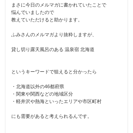
まさに今日のメルマガに書かれていたことで
悩んでいましたので
教えていただけると助かります。
ふみさんのメルマガより抜粋しますが、
貸し切り露天風呂のある 温泉宿 北海道
というキーワードで狙えると分かったら
・北海道以外の46都府県
・関東や関西などの地域区分
・軽井沢や熱海といったエリアや市区町村
にも需要があると考えられるんです。