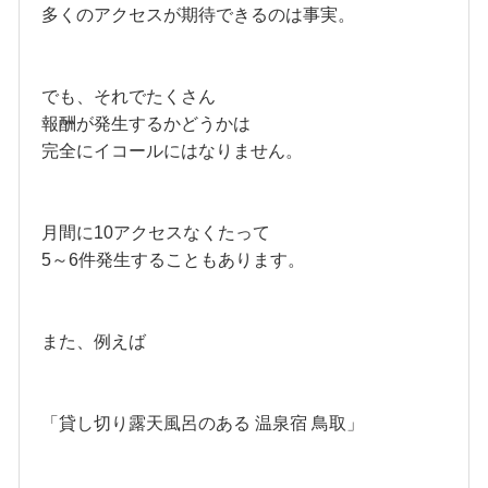
多くのアクセスが期待できるのは事実。
でも、それでたくさん
報酬が発生するかどうかは
完全にイコールにはなりません。
月間に10アクセスなくたって
5～6件発生することもあります。
また、例えば
「貸し切り露天風呂のある 温泉宿 鳥取」