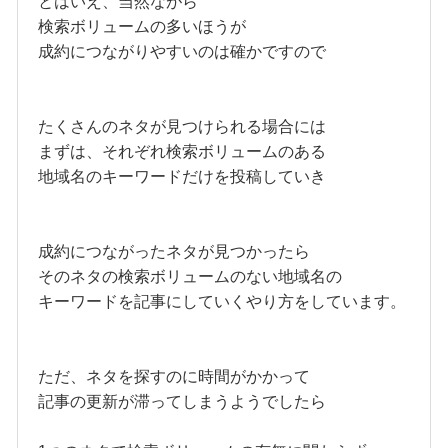
とはいえ、当然ながら
検索ボリュームの多いほうが
成約につながりやすいのは確かですので
たくさんのネタが見つけられる場合には
まずは、それぞれ検索ボリュームのある
地域名のキーワードだけを投稿していき
成約につながったネタが見つかったら
そのネタの検索ボリュームのない地域名の
キーワードを記事にしていくやり方をしています。
ただ、ネタを探すのに時間がかかって
記事の更新が滞ってしまうようでしたら