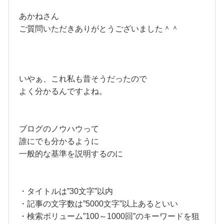
あかねさん
ご質問いただきありがとうございました＾＾
いやぁ、これ私も昔そうだったので
よく分かるんですよね。
ブログのノウハウって
誰にでも分かるように
一般的な基準を説明するのに
・タイトルは”30文字”以内
・記事の文字数は”5000文字”以上あるといい
・検索ボリューム”100～1000回”のキーワードを狙