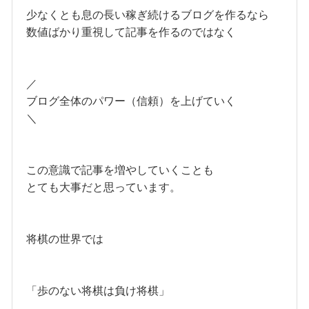
少なくとも息の長い稼ぎ続けるブログを作るなら
数値ばかり重視して記事を作るのではなく
／
ブログ全体のパワー（信頼）を上げていく
＼
この意識で記事を増やしていくことも
とても大事だと思っています。
将棋の世界では
「歩のない将棋は負け将棋」