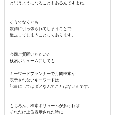
と思うようになることもあるんですよね。
そうでなくとも
数値に引っ張られてしまうことで
迷走してしまうことってあります。
今回ご質問いただいた
検索ボリュームにしても
キーワードプランナーで月間検索が
表示されないキーワードは
記事にしてはダメなんてことはないんです。
もちろん、検索ボリュームが多ければ
それだけ上位表示された時に