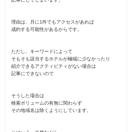
理由は、月に1件でもアクセスがあれば
成約する可能性があるからです。
ただし、キーワードによって
そもそも該当するホテルが極端に少なかったり
紹介できるアクティビティがない場合は
記事にできないので
そうした場合は
検索ボリュームの有無に関わらず
その地域名は除くようにしています。