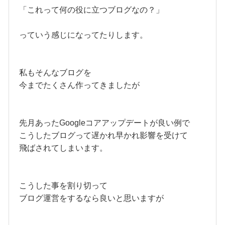
「これって何の役に立つブログなの？」
っていう感じになってたりします。
私もそんなブログを
今までたくさん作ってきましたが
先月あったGoogleコアアップデートが良い例で
こうしたブログって遅かれ早かれ影響を受けて
飛ばされてしまいます。
こうした事を割り切って
ブログ運営をするなら良いと思いますが