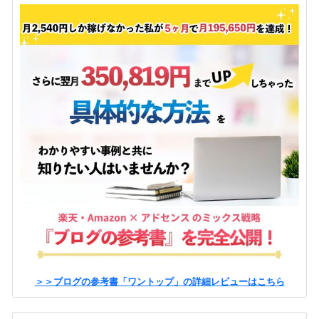
＞＞ブログの参考書「ワントップ」の詳細レビューはこちら