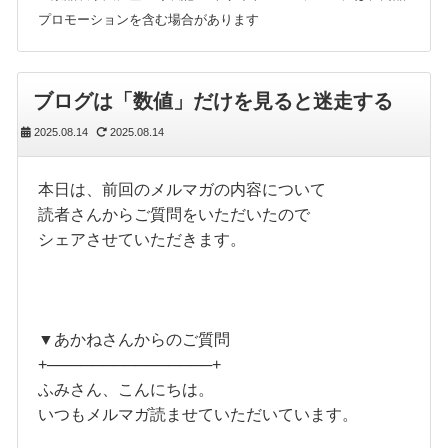
プロモーションを含む場合があります
ブログは「数値」だけを見ると迷走する
2025.08.14
2025.08.14
本日は、前回のメルマガの内容について
読者さんからご質問をいただいたので
シェアさせていただきます。
▼あかねさんからのご質問
+───────────────+
ふみさん、こんにちは。
いつもメルマガ読ませていただいています。