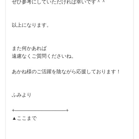
ぜひ参考にしていただければ幸いです＾＾
以上になります。
また何かあれば
遠慮なくご質問くださいね。
あかね様のご活躍を陰ながら応援しております！
ふみより
+───────────────+
▲ここまで