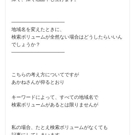
────────────────
地域名を変えたときに、
検索ボリュームが全然ない場合はどうしたらいいん
でしょうか？
────────────────
こちらの考え方についてですが
あかねさんが仰るとおり
キーワードによって、すべての地域名で
検索ボリュームがあるとは限りませんが
私の場合、たとえ検索ボリュームがなくても
記事にしてしまいます。