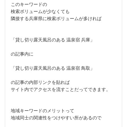
このキーワードの
検索ボリュームが少なくても
隣接する兵庫県に検索ボリュームが多ければ
「貸し切り露天風呂のある 温泉宿 兵庫」
の記事内に
「貸し切り露天風呂のある 温泉宿 鳥取」
の記事の内部リンクを貼れば
サイト内でアクセスを流すことだってできます。
地域キーワードのメリットって
地域同士の関連性をつけやすい所があるので