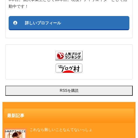
動中です！
詳しいプロフィール
最新記事
これなら難しいことなんてないっしょ