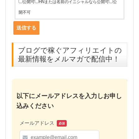
公開可
HNまたは名前のイニシャルなら公開可
公
開不可
ブログで稼ぐアフィリエイトの
最新情報をメルマガで配信中！
以下にメールアドレスを入力しお申し
込みください
メールアドレス
必須