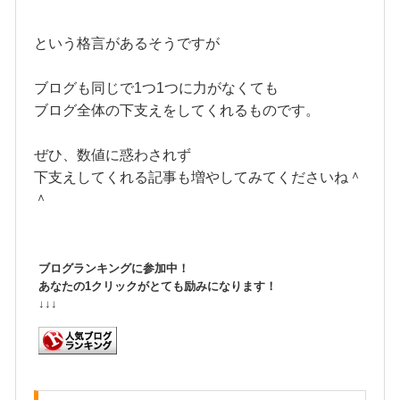
という格言があるそうですが
ブログも同じで1つ1つに力がなくても
ブログ全体の下支えをしてくれるものです。
ぜひ、数値に惑わされず
下支えしてくれる記事も増やしてみてくださいね＾
＾
ブログランキングに参加中！
あなたの1クリックがとても励みになります！
↓↓↓