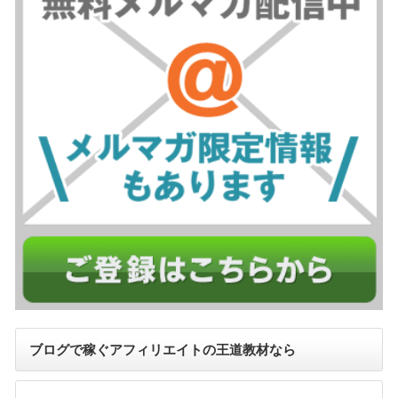
ブログで稼ぐアフィリエイトの王道教材なら