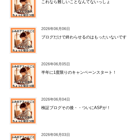
これなら難しいことなんてないっしょ
2026年06月06日
ブログだけで終わらせるのはもったいないです
2026年06月05日
半年に1度限りのキャンペーンスタート！
2026年06月04日
検証ブログその後・・ついにASPが！
2026年06月03日