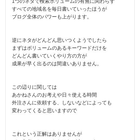
1つのネタで検索ボリュームの有無に関わらず
すべての地域名を毎日書いていったほうが
ブログ全体のパワーも上がります。
逆にネタがどんどん思いつくようでしたら
まずはボリュームのあるキーワードだけを
どんどん書いていくやり方の方が
成果が早く出るのは間違いありません。
この辺りに関しては
あかねさんのお考えや日々使える時間
外注さんに依頼する、しないなどによっても
変わってくると思いますので
これという正解はありませんが