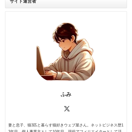
サイト運営者
ふみ
妻と息子、猫3匹と暮らす猫好きウェブ屋さん。ネットビジネス歴1
3年目。個人事業主として10年目。現役アフィリエイターとして活