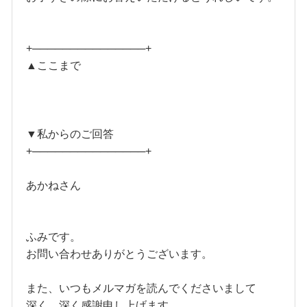
+───────────────+
▲ここまで
▼私からのご回答
+───────────────+
あかねさん
ふみです。
お問い合わせありがとうございます。
また、いつもメルマガを読んでくださいまして
深く、深く感謝申し上げます。