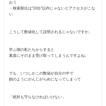
おう
・検索順位は”10位”以内じゃないとアクセスがこな
い
こうして数値化して説明されるじゃないですか。
学ぶ側の私たちからすると
素直にそのまま受け取ってしまうんですよね。
でも、いつしかこの数値が自分の中で
鎖のようにがんじがらめになってしまって
「絶対も守らなければいけない」