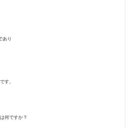
であり
です。
は何ですか？