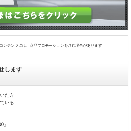
コンテンツには、商品プロモーションを含む場合があります
せします
いた方
ている
00』