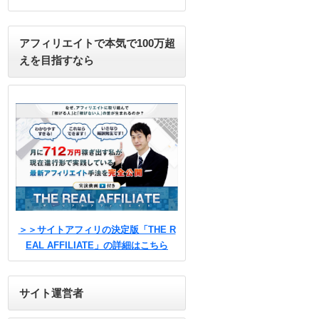
アフィリエイトで本気で100万超
えを目指すなら
＞＞サイトアフィリの決定版「THE R
EAL AFFILIATE」の詳細はこちら
サイト運営者