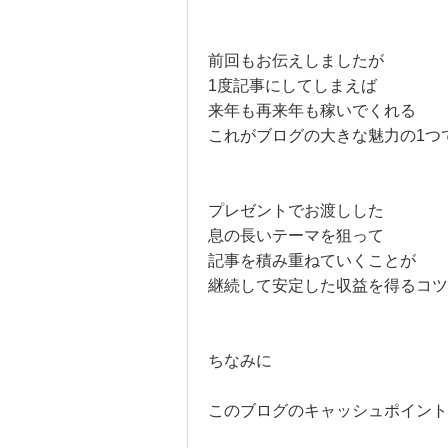
前回もお伝えしましたが
1度記事にしてしまえば
来年も再来年も稼いでくれる
これがブログの大きな魅力の1つ
プレゼントでお渡しした
息の長いテーマを狙って
記事を積み重ねていくことが
継続して安定した収益を得るコツ
ちなみに
このブログのキャッシュポイント