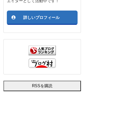
エイターとして活動中です！
詳しいプロフィール