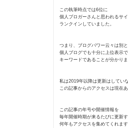
この執筆時点では6位に
個人ブロガーさんと思われるサイ
ランクインしていました。
つまり、ブログパワー云々は別と
個人ブログでも十分に上位表示で
キーワードであることが分かりま
私は2019年以降は更新はしてい
この記事からのアクセスは現在あ
この記事の年号や開催情報を
毎年開催時期が来るたびに更新す
何年もアクセスを集めてくれます