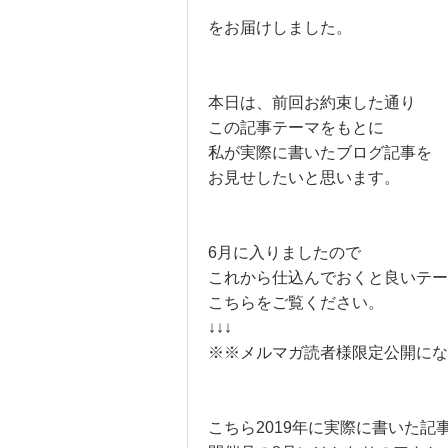
をお届けしました。
本日は、前回お約束した通り
この記事テーマをもとに
私が実際に書いたブログ記事を
お見せしたいと思います。
6月に入りましたので
これから仕込んでおくと良いテー
こちらをご覧ください。
↓↓↓
※※メルマガ読者様限定公開にな
こちら2019年に実際に書いた記