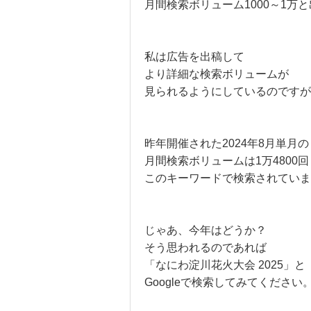
月間検索ボリューム1000～1万
私は広告を出稿して
より詳細な検索ボリュームが
見られるようにしているのですが
昨年開催された2024年8月単月の
月間検索ボリュームは1万4800回
このキーワードで検索されていま
じゃあ、今年はどうか？
そう思われるのであれば
「なにわ淀川花火大会 2025」と
Googleで検索してみてください