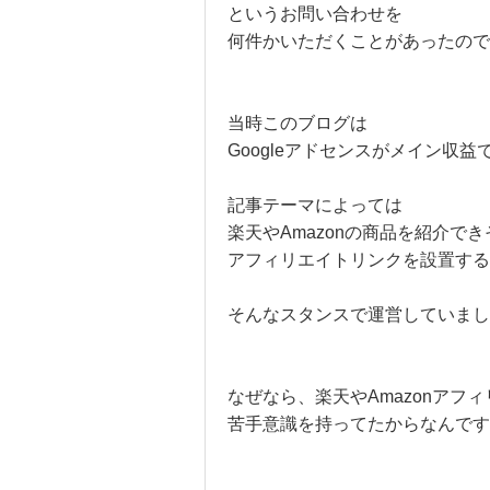
というお問い合わせを
何件かいただくことがあったので
当時このブログは
Googleアドセンスがメイン収益
記事テーマによっては
楽天やAmazonの商品を紹介で
アフィリエイトリンクを設置する
そんなスタンスで運営していまし
なぜなら、楽天やAmazonアフィ
苦手意識を持ってたからなんです