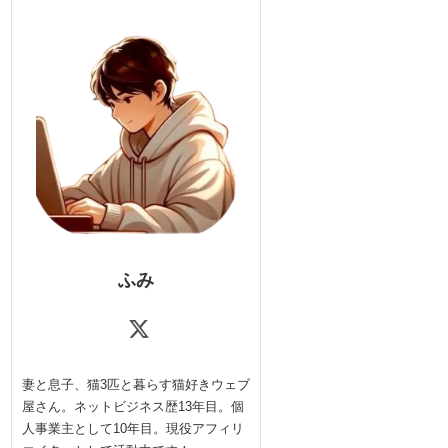
ふみ
妻と息子、猫3匹と暮らす猫好きウェブ
屋さん。ネットビジネス歴13年目。個
人事業主として10年目。現役アフィリ