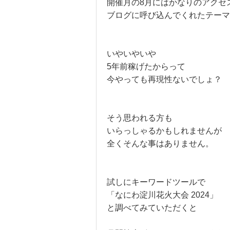
開催月の8月にはかなりのアクセ
ブログに呼び込んでくれたテーマ
いやいやいや
5年前稼げたからって
今やっても再現性ないでしょ？
そう思われる方も
いらっしゃるかもしれませんが
全くそんな事はありません。
試しにキーワードツールで
「なにわ淀川花火大会 2024」
と調べてみていただくと