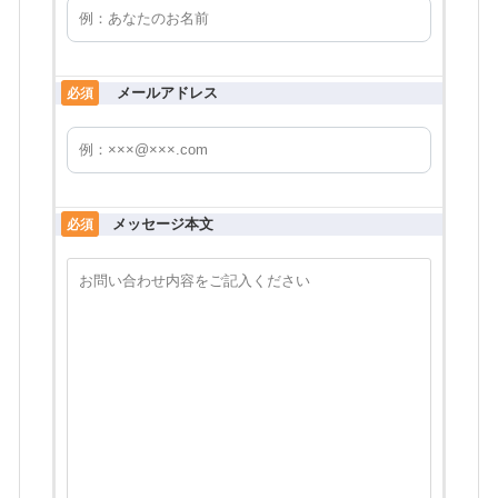
メールアドレス
必須
メッセージ本文
必須