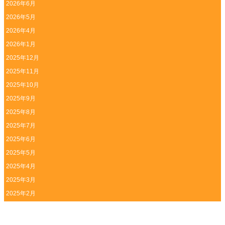
2026年6月
2026年5月
2026年4月
2026年1月
2025年12月
2025年11月
2025年10月
2025年9月
2025年8月
2025年7月
2025年6月
2025年5月
2025年4月
2025年3月
2025年2月
2025年1月
2024年12月