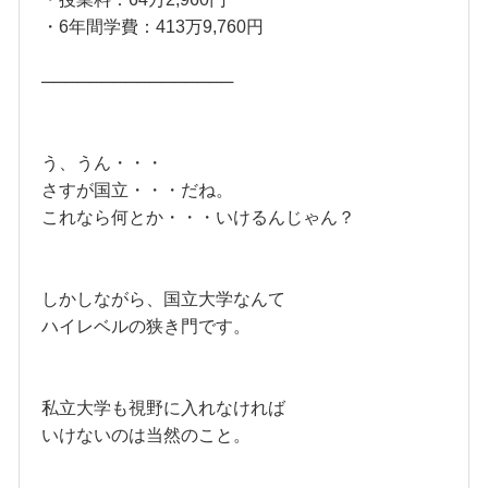
・6年間学費：413万9,760円
────────────────
う、うん・・・
さすが国立・・・だね。
これなら何とか・・・いけるんじゃん？
しかしながら、国立大学なんて
ハイレベルの狭き門です。
私立大学も視野に入れなければ
いけないのは当然のこと。