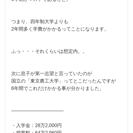
つまり、四年制大学よりも
2年間多く学費がかかるってことになります。
ふっ・・・それくらいは想定内。。
次に息子が第一志望と言っていたのが
国立の「東京農工大学」ってとこだったんですが
6年間でこれだけかかる事が分かりました。
────────────────
・入学金：28万2,000円
・授業料：64万2,960円