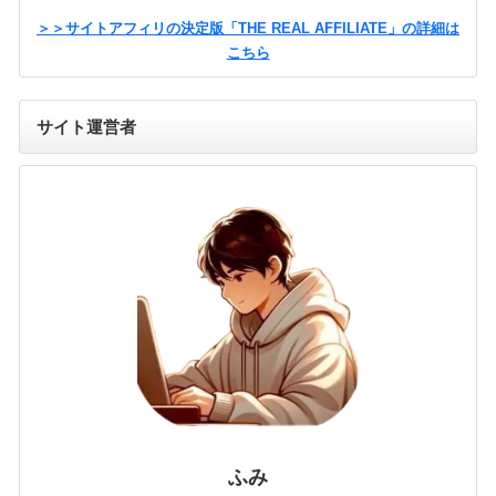
＞＞サイトアフィリの決定版「THE REAL AFFILIATE」の詳細は
こちら
サイト運営者
ふみ