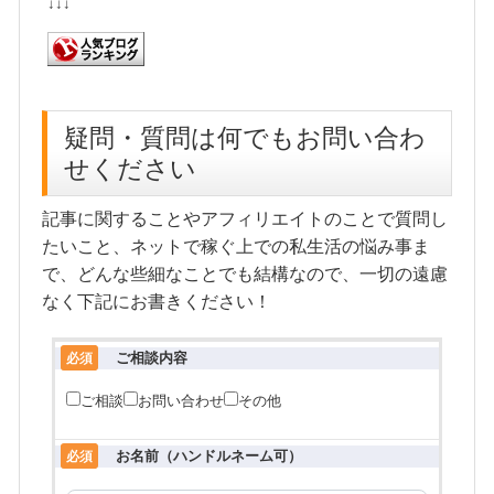
↓↓↓
疑問・質問は何でもお問い合わ
せください
記事に関することやアフィリエイトのことで質問し
たいこと、ネットで稼ぐ上での私生活の悩み事ま
で、どんな些細なことでも結構なので、一切の遠慮
なく下記にお書きください！
ご相談内容
必須
ご相談
お問い合わせ
その他
お名前（ハンドルネーム可）
必須