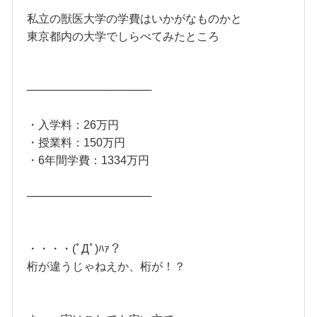
私立の獣医大学の学費はいかがなものかと
東京都内の大学でしらべてみたところ
────────────────
・入学料：26万円
・授業料：150万円
・6年間学費：1334万円
────────────────
・・・・(ﾟДﾟ)ﾊｧ？
桁が違うじゃねえか、桁が！？