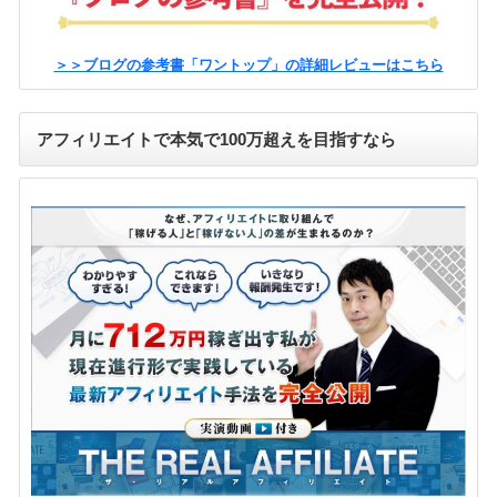
＞＞ブログの参考書「ワントップ」の詳細レビューはこちら
アフィリエイトで本気で100万超えを目指すなら