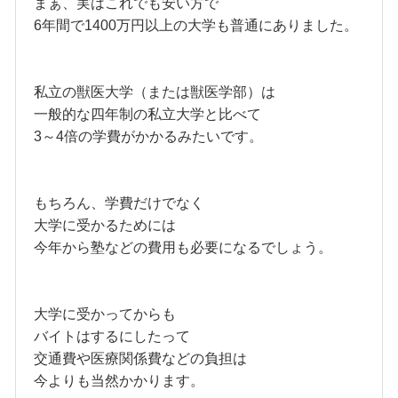
まぁ、実はこれでも安い方で
6年間で1400万円以上の大学も普通にありました。
私立の獣医大学（または獣医学部）は
一般的な四年制の私立大学と比べて
3～4倍の学費がかかるみたいです。
もちろん、学費だけでなく
大学に受かるためには
今年から塾などの費用も必要になるでしょう。
大学に受かってからも
バイトはするにしたって
交通費や医療関係費などの負担は
今よりも当然かかります。