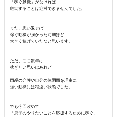
「稼ぐ動機」がなければ
継続することは絶対できませんでした。
また、思い返せば
稼ぐ動機が強かった時期ほど
大きく稼げていたなと思います。
ただ、ここ数年は
稼ぎたい思いはあれど
両親の介護や自分の体調面を理由に
強い動機には程遠い状態でした。
でも今回改めて
「息子のやりたいことを応援するために稼ぐ」