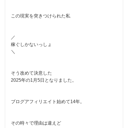
この現実を突きつけられた私
／
稼ぐしかないっしょ
＼
そう改めて決意した
2025年の1月5日となりました。
ブログアフィリエイト始めて14年。
その時々で理由は違えど