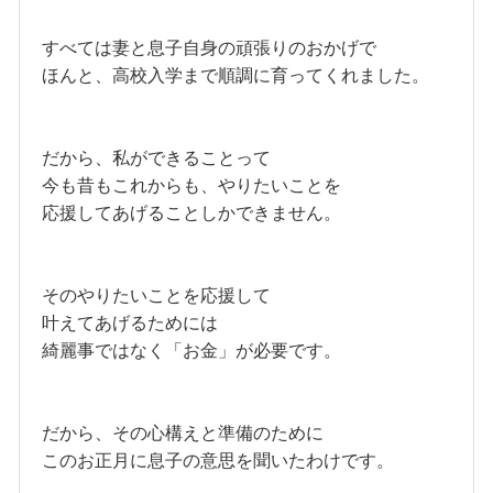
すべては妻と息子自身の頑張りのおかげで
ほんと、高校入学まで順調に育ってくれました。
だから、私ができることって
今も昔もこれからも、やりたいことを
応援してあげることしかできません。
そのやりたいことを応援して
叶えてあげるためには
綺麗事ではなく「お金」が必要です。
だから、その心構えと準備のために
このお正月に息子の意思を聞いたわけです。