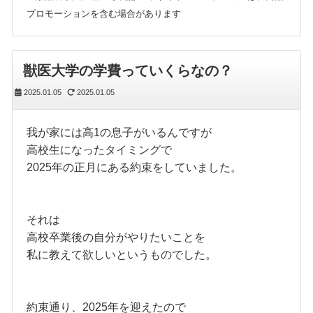
プロモーションを含む場合があります
獣医大学の学費っていくらなの？
2025.01.05
2025.01.05
我が家には高1の息子がいるんですが
高校生になったタイミングで
2025年の正月にある約束をしていました。
それは
高校卒業後の自分がやりたいことを
私に教えて欲しいというものでした。
約束通り、2025年を迎えたので