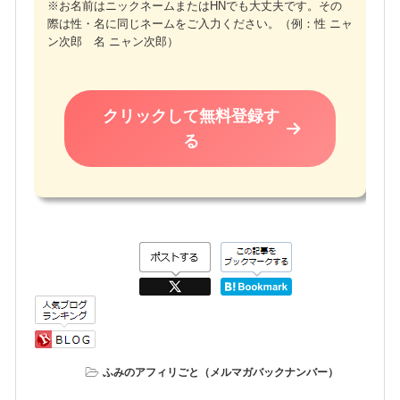
※お名前はニックネームまたはHNでも大丈夫です。その
際は性・名に同じネームをご入力ください。（例：性 ニャ
ン次郎 名 ニャン次郎）
クリックして無料登録す
る
ふみのアフィリごと（メルマガバックナンバー）