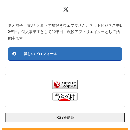
妻と息子、猫3匹と暮らす猫好きウェブ屋さん。ネットビジネス歴1
3年目。個人事業主として10年目。現役アフィリエイターとして活
動中です！
詳しいプロフィール