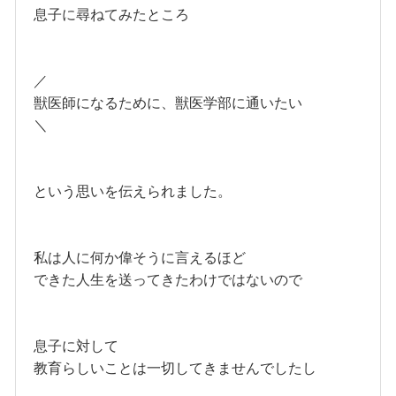
息子に尋ねてみたところ
／
獣医師になるために、獣医学部に通いたい
＼
という思いを伝えられました。
私は人に何か偉そうに言えるほど
できた人生を送ってきたわけではないので
息子に対して
教育らしいことは一切してきませんでしたし