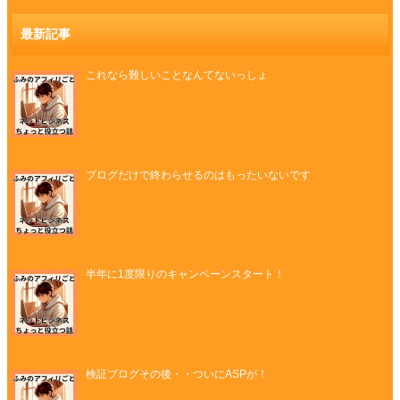
最新記事
これなら難しいことなんてないっしょ
ブログだけで終わらせるのはもったいないです
半年に1度限りのキャンペーンスタート！
検証ブログその後・・ついにASPが！