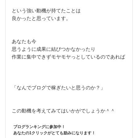
という強い動機が持てたことは
良かったと思っています。
あなたも今
思うように成果に結びつかなかったり
作業に集中できずモヤモヤっとしているのであれば
「なんでブログで稼ぎたいと思うのか？」
この動機を考えてみてはいかがでしょうか＾＾
ブログランキングに参加中！
あなたの1クリックがとても励みになります！