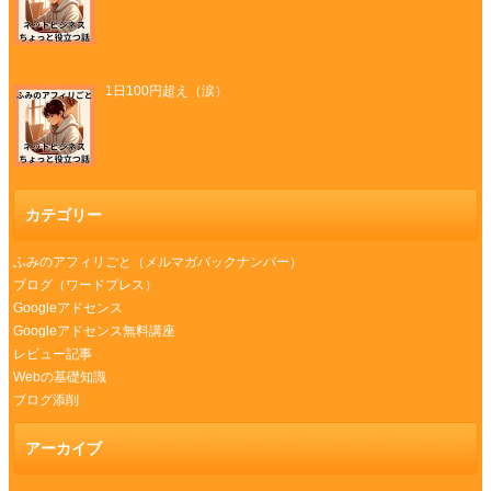
1日100円超え（涙）
カテゴリー
ふみのアフィリごと（メルマガバックナンバー）
ブログ（ワードプレス）
Googleアドセンス
Googleアドセンス無料講座
レビュー記事
Webの基礎知識
ブログ添削
アーカイブ