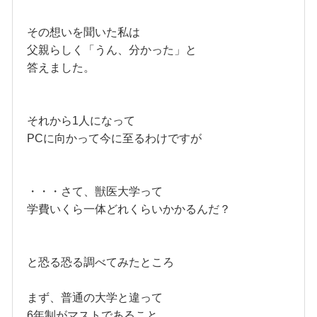
その想いを聞いた私は
父親らしく「うん、分かった」と
答えました。
それから1人になって
PCに向かって今に至るわけですが
・・・さて、獣医大学って
学費いくら一体どれくらいかかるんだ？
と恐る恐る調べてみたところ
まず、普通の大学と違って
6年制がマストであること。