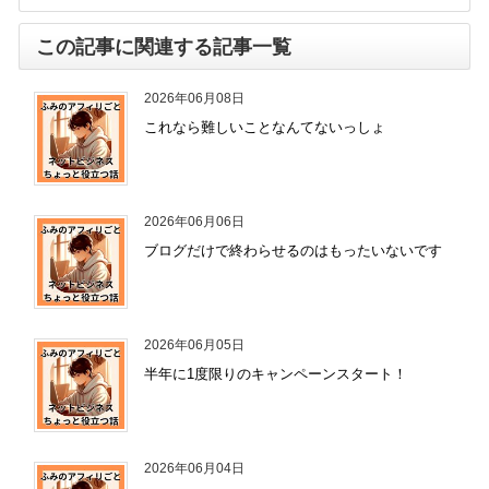
この記事に関連する記事一覧
2026年06月08日
これなら難しいことなんてないっしょ
2026年06月06日
ブログだけで終わらせるのはもったいないです
2026年06月05日
半年に1度限りのキャンペーンスタート！
2026年06月04日