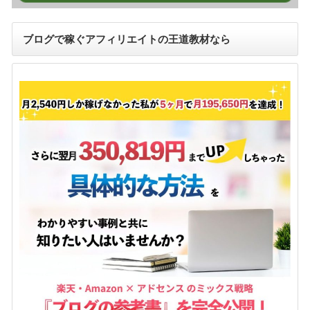
ブログで稼ぐアフィリエイトの王道教材なら