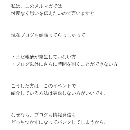
私は、このメルマガでは
忖度なく思いを伝えたいので言いますと
現在ブログを頑張ってらっしゃって
・まだ報酬が発生していない方
・ブログ以外にさらに時間を割くことができない方
こうした方は、このイベントで
紹介している方法は実践しない方がいいです。
なぜなら、ブログも情報発信も
どっちつかずになってパンクしてしまうから。