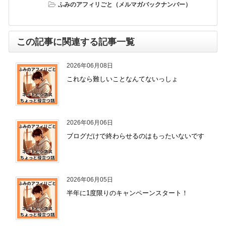
ふみのアフィリごと（メルマガバックナンバー）
この記事に関連する記事一覧
2026年06月08日
これなら難しいことなんてないっしょ
2026年06月06日
ブログだけで終わらせるのはもったいないです
2026年06月05日
半年に1度限りのキャンペーンスタート！