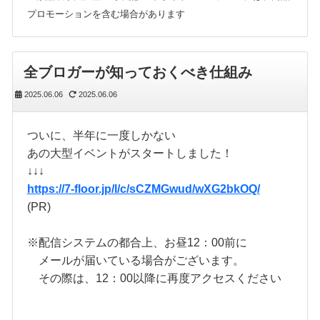
プロモーションを含む場合があります
全ブロガーが知っておくべき仕組み
2025.06.06
2025.06.06
ついに、半年に一度しかない
あの大型イベントがスタートしました！
↓↓↓
https://7-floor.jp/l/c/sCZMGwud/wXG2bkOQ/
(PR)
※配信システムの都合上、お昼12：00前に
メールが届いている場合がございます。
その際は、12：00以降に再度アクセスください