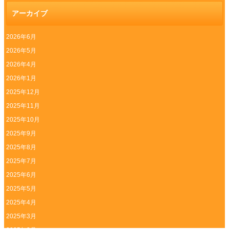
アーカイブ
2026年6月
2026年5月
2026年4月
2026年1月
2025年12月
2025年11月
2025年10月
2025年9月
2025年8月
2025年7月
2025年6月
2025年5月
2025年4月
2025年3月