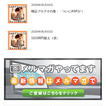
2026年06月04日
検証ブログその後・・ついにASPが！
2026年06月03日
1日100円超え（涙）