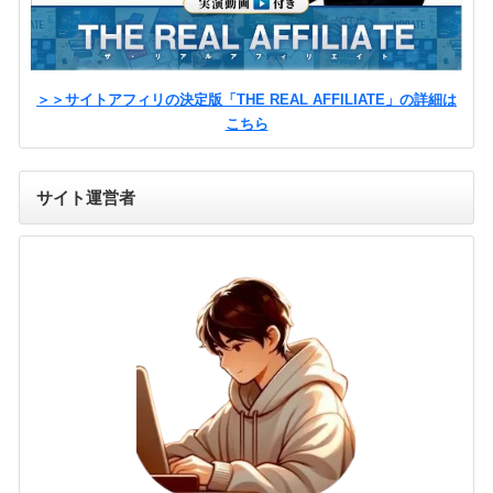
＞＞サイトアフィリの決定版「THE REAL AFFILIATE」の詳細は
こちら
サイト運営者