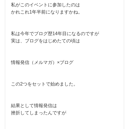
私がこのイベントに参加したのは
かれこれ1年半前になりますかね。
私は今年でブログ歴14年目になるのですが
実は、ブログをはじめたての頃は
情報発信（メルマガ）×ブログ
この2つをセットで始めました。
結果として情報発信は
挫折してしまったんですが