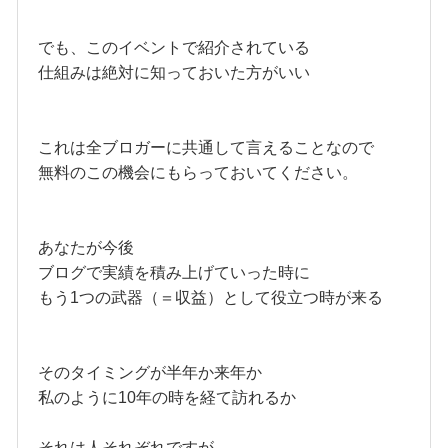
でも、このイベントで紹介されている
仕組みは絶対に知っておいた方がいい
これは全ブロガーに共通して言えることなので
無料のこの機会にもらっておいてください。
あなたが今後
ブログで実績を積み上げていった時に
もう1つの武器（＝収益）として役立つ時が来る
そのタイミングが半年か来年か
私のように10年の時を経て訪れるか
それは人それぞれですが