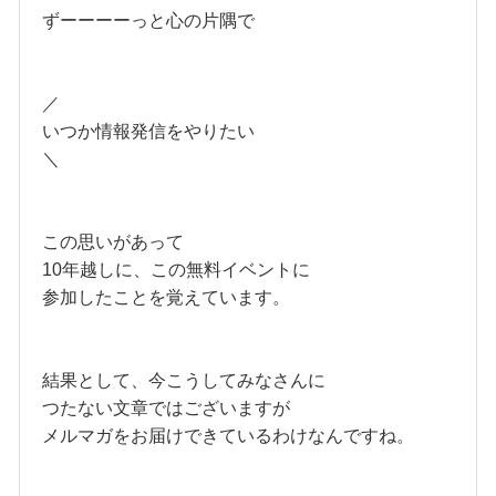
ずーーーーっと心の片隅で
／
いつか情報発信をやりたい
＼
この思いがあって
10年越しに、この無料イベントに
参加したことを覚えています。
結果として、今こうしてみなさんに
つたない文章ではございますが
メルマガをお届けできているわけなんですね。