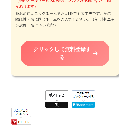
（他のメールサービスの場合、メルマガが届かない可能性
があります）
※お名前はニックネームまたはHNでも大丈夫です。その
際は性・名に同じネームをご入力ください。（例：性 ニャ
ン次郎 名 ニャン次郎）
クリックして無料登録す
る