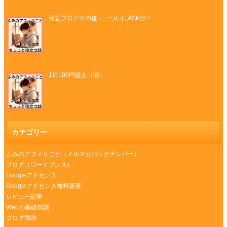
検証ブログその後・・ついにASPが！
1日100円超え（涙）
カテゴリー
ふみのアフィリごと（メルマガバックナンバー）
ブログ（ワードプレス）
Googleアドセンス
Googleアドセンス無料講座
レビュー記事
Webの基礎知識
ブログ添削