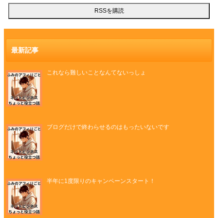
最新記事
これなら難しいことなんてないっしょ
ブログだけで終わらせるのはもったいないです
半年に1度限りのキャンペーンスタート！