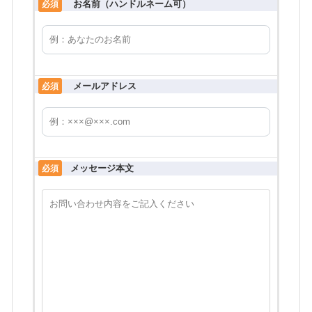
お名前（ハンドルネーム可）
必須
メールアドレス
必須
メッセージ本文
必須