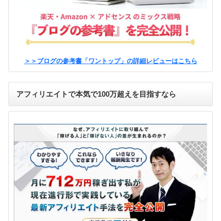
＞＞ブログの参考書「ワントップ」の詳細レビューはこちら
アフィリエイトで本気で100万超えを目指すなら