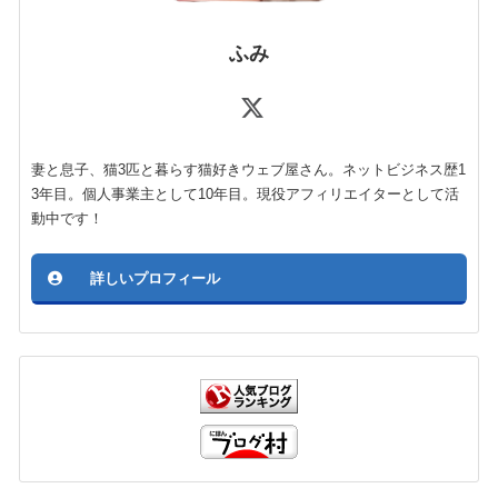
ふみ
妻と息子、猫3匹と暮らす猫好きウェブ屋さん。ネットビジネス歴1
3年目。個人事業主として10年目。現役アフィリエイターとして活
動中です！
詳しいプロフィール