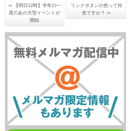
≪ 【明日12時】半年の一
リンクボタンの色って何
度のあの大型イベントが
色ですか？ ≫
開始