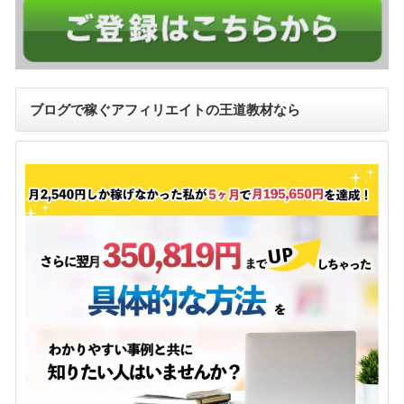
ブログで稼ぐアフィリエイトの王道教材なら