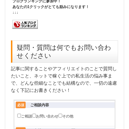
ブログランキングに参加中！
あなたの1クリックがとても励みになります！
↓↓↓
疑問・質問は何でもお問い合わ
せください
記事に関することやアフィリエイトのことで質問し
たいこと、ネットで稼ぐ上での私生活の悩み事ま
で、どんな些細なことでも結構なので、一切の遠慮
なく下記にお書きください！
ご相談内容
必須
ご相談
お問い合わせ
その他