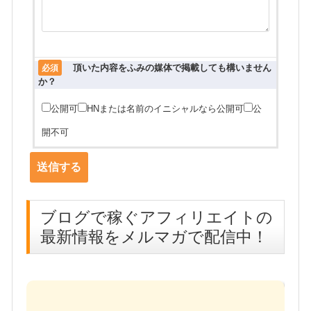
頂いた内容をふみの媒体で掲載しても構いません
必須
か？
公開可
HNまたは名前のイニシャルなら公開可
公
開不可
ブログで稼ぐアフィリエイトの
最新情報をメルマガで配信中！